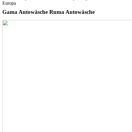
Gama Autowäsche Ruma Autowäsche