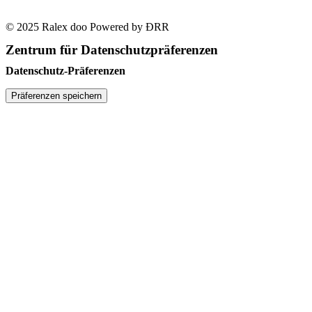
© 2025 Ralex doo Powered by ĐRR
Zentrum für Datenschutzpräferenzen
Datenschutz-Präferenzen