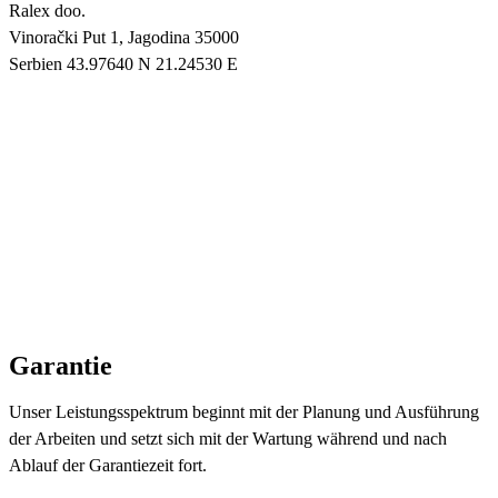
Ralex doo.
Vinorački Put 1, Jagodina 35000
Serbien 43.97640 N 21.24530 E
Garantie
Unser Leistungsspektrum beginnt mit der Planung und Ausführung
der Arbeiten und setzt sich mit der Wartung während und nach
Ablauf der Garantiezeit fort.