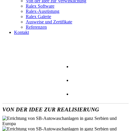
Von der Idee zur Verwirklichung
Ralex Software
Ralex-Ausrüstung
Ralex Galerie
Ausweise und Zertifikate
Referenzen
Kontakt
VON DER IDEE ZUR REALISIERUNG