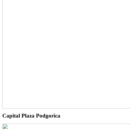
Capital Plaza Podgorica