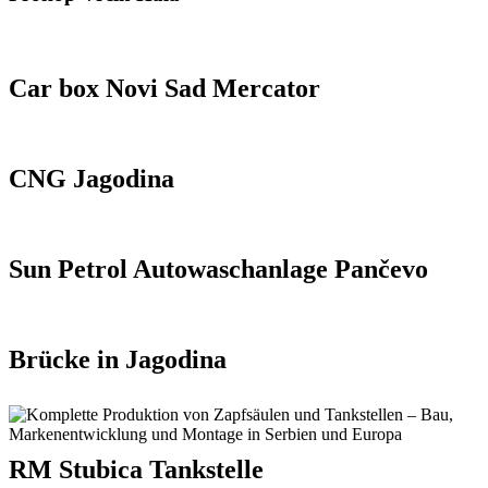
Car box Novi Sad Mercator
CNG Jagodina
Sun Petrol Autowaschanlage Pančevo
Brücke in Jagodina
RM Stubica Tankstelle