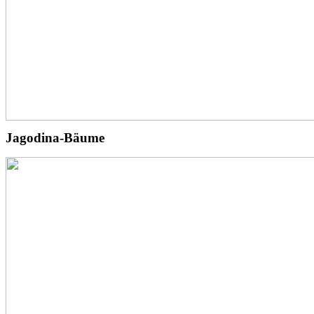
Jagodina-Bäume