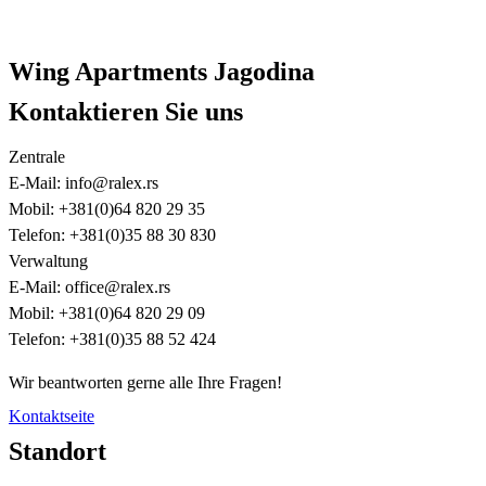
Wing Apartments Jagodina
Kontaktieren Sie uns
Zentrale
E-Mail: info@ralex.rs
Mobil: +381(0)64 820 29 35
Telefon: +381(0)35 88 30 830
Verwaltung
E-Mail: office@ralex.rs
Mobil: +381(0)64 820 29 09
Telefon: +381(0)35 88 52 424
Wir beantworten gerne alle Ihre Fragen!
Kontaktseite
Standort