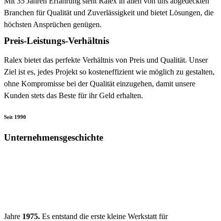
Mit 35 Jahren Erfahrung steht Ralex in allen von uns abgedeckten
Branchen für Qualität und Zuverlässigkeit und bietet Lösungen, die
höchsten Ansprüchen genügen.
Preis-Leistungs-Verhältnis
Ralex bietet das perfekte Verhältnis von Preis und Qualität. Unser
Ziel ist es, jedes Projekt so kosteneffizient wie möglich zu gestalten,
ohne Kompromisse bei der Qualität einzugehen, damit unsere
Kunden stets das Beste für ihr Geld erhalten.
Seit 1990
Unternehmensgeschichte
Jahre
1975.
Es entstand die erste kleine Werkstatt für