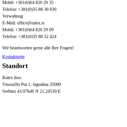
Mobil: +381(0)64 820 29 35
Telefon: +381(0)35 88 30 830
Verwaltung
E-Mail: office@ralex.rs
Mobil: +381(0)64 820 29 09
Telefon: +381(0)35 88 52 424
Wir beantworten gerne alle Ihre Fragen!
Kontaktseite
Standort
Ralex doo.
Vinorački Put 1, Jagodina 35000
Serbien 43.97640 N 21.24530 E