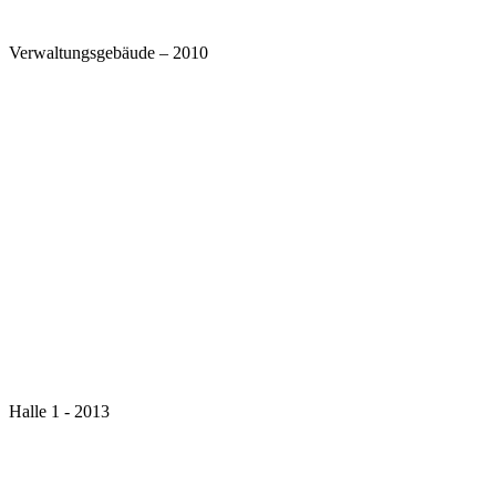
Verwaltungsgebäude – 2010
Halle 1 - 2013