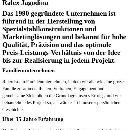
Ralex Jagodina
Das 1990 gegründete Unternehmen ist
führend in der Herstellung von
Spezialstahlkonstruktionen und
Marketinglösungen und bekannt für hohe
Qualität, Präzision und das optimale
Preis-Leistungs-Verhältnis von der Idee
bis zur Realisierung in jedem Projekt.
Familienunternehmen
Ralex ist ein Familienunternehmen, in dem wir alle wie eine große
Familie zusammenarbeiten. Vertrauen, Engagement und
gemeinsame Ziele bilden die Grundlage unseres Erfolgs, und wir
behandeln jedes Projekt so, als wäre es Teil unserer persönlichen
Geschichte.
Über 35 Jahre Erfahrung