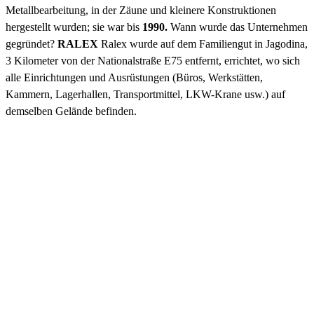
Metallbearbeitung, in der Zäune und kleinere Konstruktionen
hergestellt wurden; sie war bis
1990.
Wann wurde das Unternehmen
gegründet?
RALEX
Ralex wurde auf dem Familiengut in Jagodina,
3 Kilometer von der Nationalstraße E75 entfernt, errichtet, wo sich
alle Einrichtungen und Ausrüstungen (Büros, Werkstätten,
Kammern, Lagerhallen, Transportmittel, LKW-Krane usw.) auf
demselben Gelände befinden.