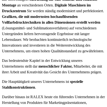
Montage
an verschiedenen Orten.
Digitale Maschinen im
Druckzentrum
Sie werden ständig modernisiert und perfektioniert.
Grafiken, die mit modernsten hochauflösenden
Vollfarbdrucktechniken in allen Dimensionen erstellt werden
(Lösungsmittel- und Sublimationsverfahren) auf verschiedenen
Untergründen liefern hervorragende Ergebnisse mit langer
Lebensdauer. Wir beobachten kontinuierlich technologische
Innovationen und investieren in die Weiterentwicklung des
Unternehmens, um einen hohen Qualitätsstandard zu gewährleisten.
Das bedeutendste Kapitel in der Entwicklung unseres
Unternehmens stellt dar
menschlicher Faktor,
Mitarbeiter, die mit
ihrer Arbeit und Kreativität das Gesicht des Unternehmens prägen.
Die Haupttätigkeit unseres Unternehmens ist
spezielle
Stahlkonstruktionen
.
Darüber hinaus ist RALEX heute ein führendes Unternehmen in der
Herstellung von Produkten für Marketingpräsentationen,