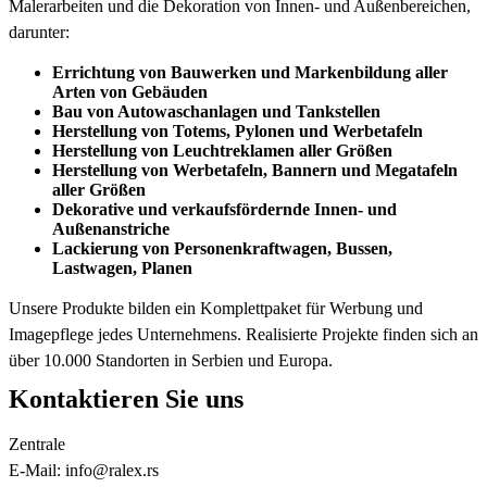
Malerarbeiten und die Dekoration von Innen- und Außenbereichen,
darunter:
Errichtung von Bauwerken und Markenbildung aller
Arten von Gebäuden
Bau von Autowaschanlagen und Tankstellen
Herstellung von Totems, Pylonen und Werbetafeln
Herstellung von Leuchtreklamen aller Größen
Herstellung von Werbetafeln, Bannern und Megatafeln
aller Größen
Dekorative und verkaufsfördernde Innen- und
Außenanstriche
Lackierung von Personenkraftwagen, Bussen,
Lastwagen, Planen
Unsere Produkte bilden ein Komplettpaket für Werbung und
Imagepflege jedes Unternehmens. Realisierte Projekte finden sich an
über 10.000 Standorten in Serbien und Europa.
Kontaktieren Sie uns
Zentrale
E-Mail: info@ralex.rs